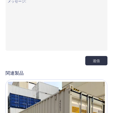
送信
関連製品