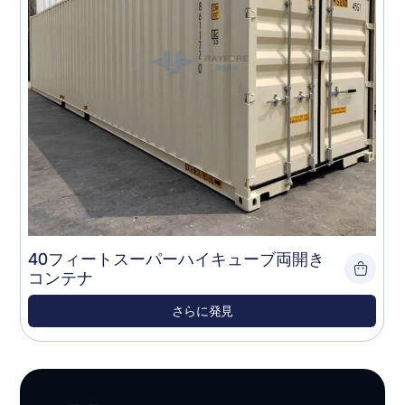
40フィートスーパーハイキューブ両開き
コンテナ
さらに発見