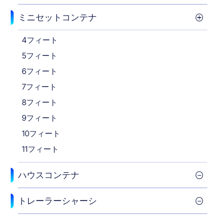
ミニセットコンテナ
4フィート
5フィート
6フィート
7フィート
8フィート
9フィート
10フィート
11フィート
ハウスコンテナ
トレーラーシャーシ