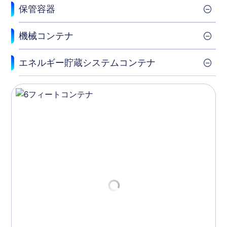
保管容器
機械コンテナ
エネルギー貯蔵システムコンテナ