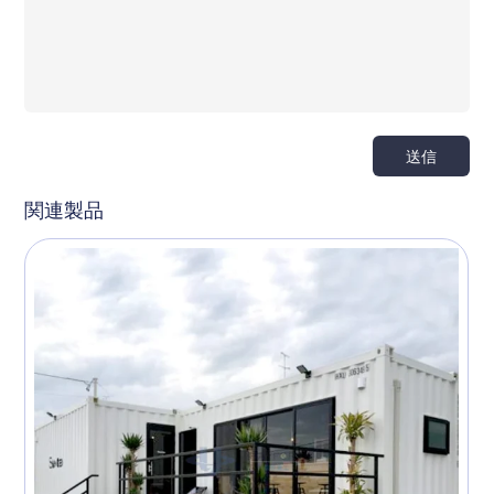
送信
関連製品