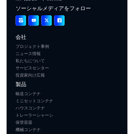
ソーシャルメディアをフォロー
会社
プロジェクト事例
ニュース情報
私たちについて
サービスセンター
投資家向け広報
製品
輸送コンテナ
ミニセットコンテナ
ハウスコンテナ
トレーラーシャーシ
保管容器
機械コンテナ