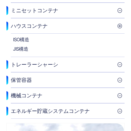
ミニセットコンテナ
ハウスコンテナ
ISO構造
JIS構造
トレーラーシャーシ
保管容器
機械コンテナ
エネルギー貯蔵システムコンテナ