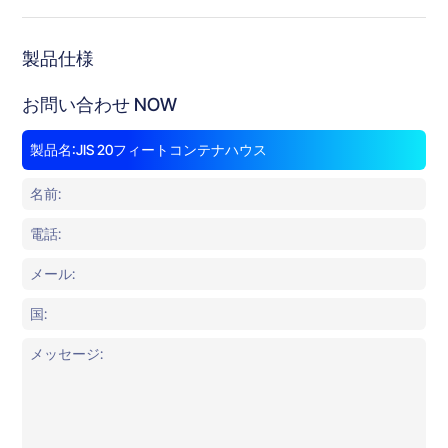
製品仕様
お問い合わせ NOW